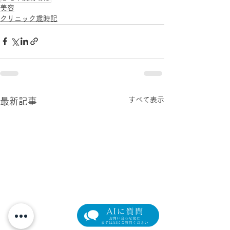
美容
クリニック歳時記
すべて表示
最新記事