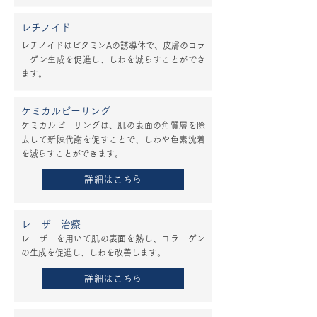
レチノイド
レチノイドはビタミンAの誘導体で、皮膚のコラ
ーゲン生成を促進し、しわを減らすことができ
ます。
ケミカルピーリング
ケミカルピーリングは、肌の表面の角質層を除
去して新陳代謝を促すことで、しわや色素沈着
を減らすことができます。
詳細はこちら
レーザー治療
レーザーを用いて肌の表面を熱し、コラーゲン
の生成を促進し、しわを改善します。
詳細はこちら