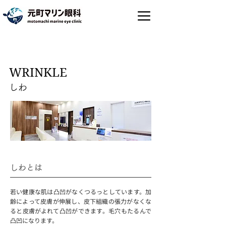
WRINKLE
しわ
しわとは
若い健康な肌は凸凹がなくつるっとしています。加
齢によって皮膚が伸展し、皮下組織の張力がなくな
ると皮膚がよれて凸凹ができます。毛穴もたるんで
凸凹になります。