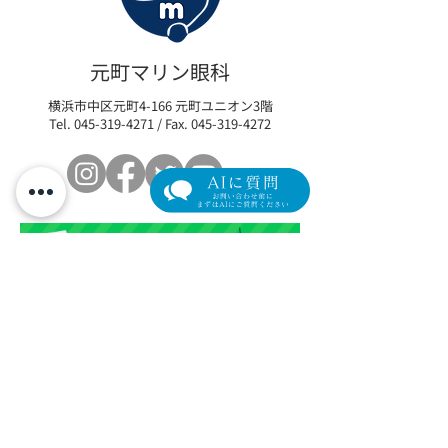
元町マリン眼科
横浜市中区元町4-166 元町ユニオン3階
Tel.
045-319-4271
/ Fax.
045-319-4272