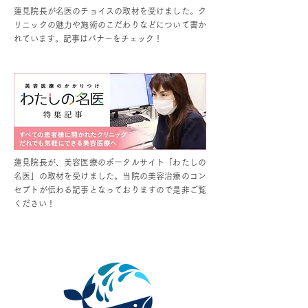
蓮見院長が名医のチョイスの取材を受けました。ク
リニックの魅力や施術のこだわりなどについて書か
れています。​記事はバナーをチェック！
蓮見院長が、美容医療のポータルサイト「わたしの
名医」の取材を受けました。当院の美容治療のコン
セプトが伝わる記事となっておりますので是非ご覧
ください！