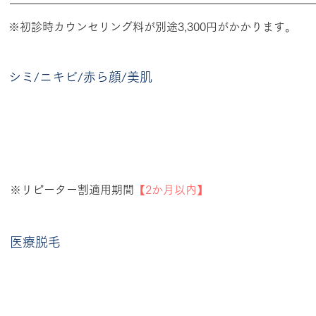
※初診時カウンセリング料が別途3,300円がかかります。
シミ/ニキビ/赤ら顔/美肌
※リピーター割適用期間
【2か月以内】
医療脱毛