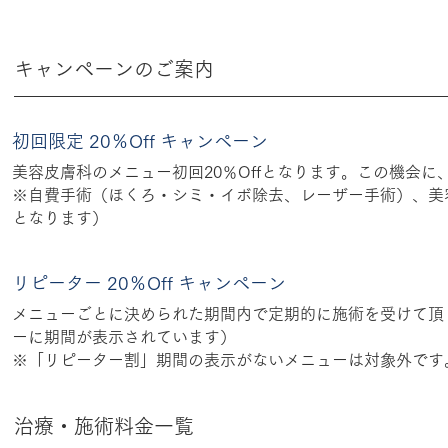
キャンペーンのご案内
初回限定 20％Off キャンペーン
美容皮膚科のメニュー初回20％Offとなります。この機会
※自費手術（ほくろ・シミ・イボ除去、レーザー手術）、美
となります）
リピーター 20％Off キャンペーン
メニューごとに決められた期間内で定期的に施術を受けて頂く
ーに期間が表示されています）
​※「リピーター割」期間の表示がないメニューは対象外です
治療・施術料金一覧