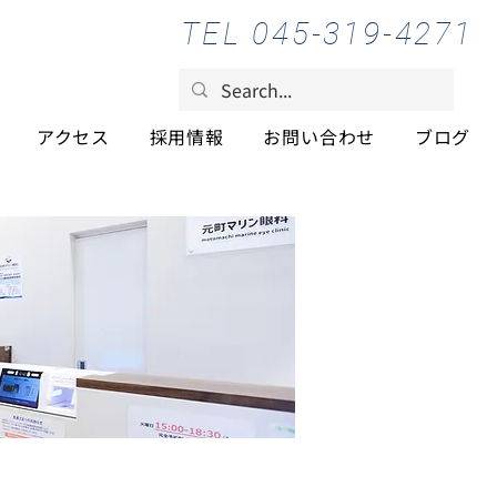
TEL 045-319-4271
アクセス
採用情報
お問い合わせ
ブログ