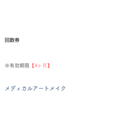
回数券
※有効期限
【4ヶ月】
メディカルアートメイク