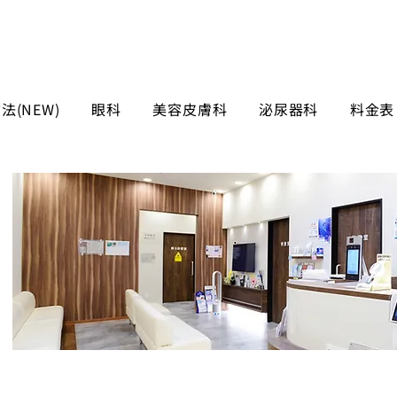
法(NEW)
眼科
美容皮膚科
泌尿器科
料金表