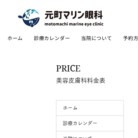
ホーム
診療カレンダー
当院について
予約方
PRICE
美容皮膚科料金表
ホーム
診療カレンダー