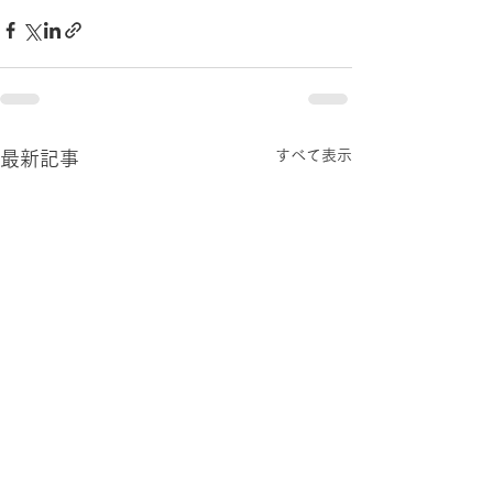
すべて表示
最新記事