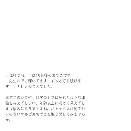
上は打つ前、下は10日後のおでこです。
「先生おでこ輝いてます！ずっと打ち続けま
す！！！」とのことでした。
おでこのシワや、目尻のシワは疲れたような印
象を与えてしまい、年齢以上に老けて見えてし
まう原因になりますよね。ボトックス注射でシ
ワのないツルピカおでこを取り戻してみません
か。