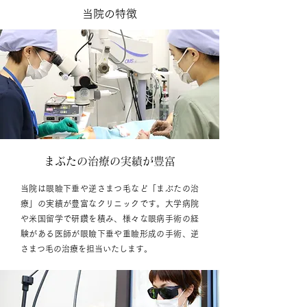
当院の特徴
まぶたの治療の実績が豊富
当院は眼瞼下垂や逆さまつ毛など「まぶたの治
療」の実績が豊富なクリニックです。大学病院
や米国留学で研鑽を積み、様々な眼病手術の経
験がある医師が眼瞼下垂や重瞼形成の手術、逆
さまつ毛の治療を担当いたします。