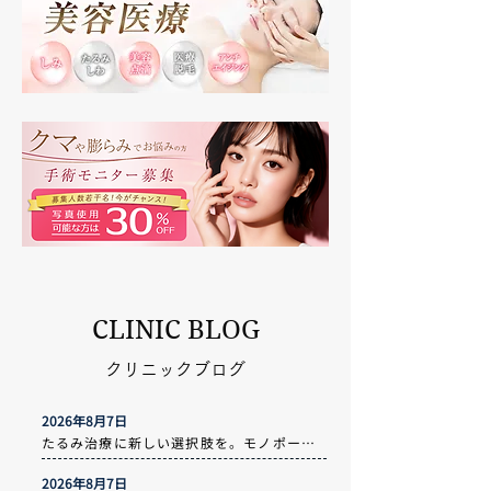
CLINIC BLOG
クリニックブログ
2026年8月7日
たるみ治療に新しい選択肢を。モノポーラRF「XERF（ザーフ）」導入のご案内
2026年8月7日