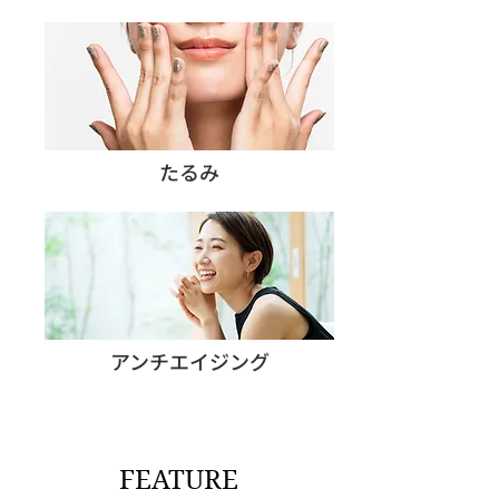
たるみ
アンチエイジング
FEATURE