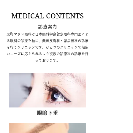
MEDICAL CONTENTS
診療案内
元町マリン眼科は日本眼科学会認定眼科専門医によ
る眼科の診療を軸に、美容皮膚科・泌尿器科の診療
を行うクリニックです。ひとつのクリニックで幅広
いニーズに応えられるよう複数の診療科の診療を行
っております。
眼瞼下垂