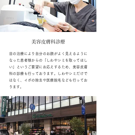
美容皮膚科診療
目の治療により自分のお顔がよく見えるように
なった患者様からの「しわやシミを取ってほし
い」というご要望にお応えするため、美容皮膚
科の診療も行っております。しわやシミだけで
はなく、イボの除去や医療脱毛なども行ってお
ります。