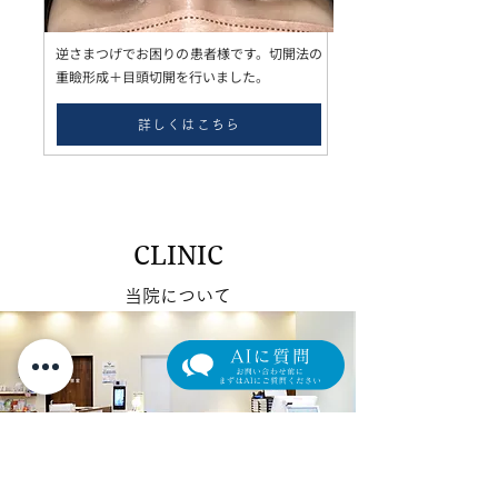
逆さまつげでお困りの患者様です。切開法の
重瞼形成＋目頭切開を行いました。
詳しくはこちら
CLINIC
当院について