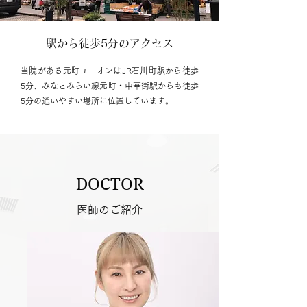
駅から徒歩5分のアクセス
当院がある元町ユニオンはJR石川町駅から徒歩
5分、みなとみらい線元町・中華街駅からも徒歩
5分の通いやすい場所に位置しています。
DOCTOR
医師のご紹介