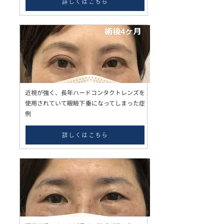
詳しくはこちら
近視が強く、長年ハードコンタクトレンズを
使用されていて眼瞼下垂になってしまった症
例
詳しくはこちら