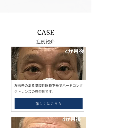
CASE
症例紹介
左右差のある腱膜性眼瞼下垂でハードコンタ
クトレンズの典型例です。
詳しくはこちら