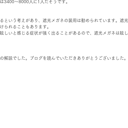
3400～8000人に1人だそうです。
るという考えがあり、遮光メガネの装用は勧められています。遮
けられることもあります。
眩しいと感じる症状が強く出ることがあるので、遮光メガネは眩
の解説でした。ブログを読んでいただきありがとうございました