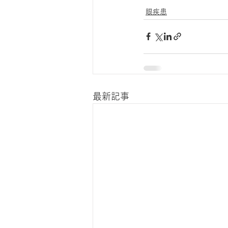
眼疾患
最新記事