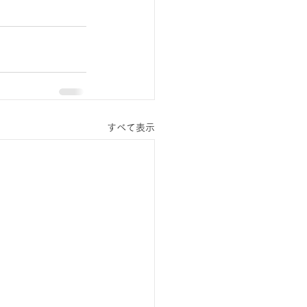
すべて表示