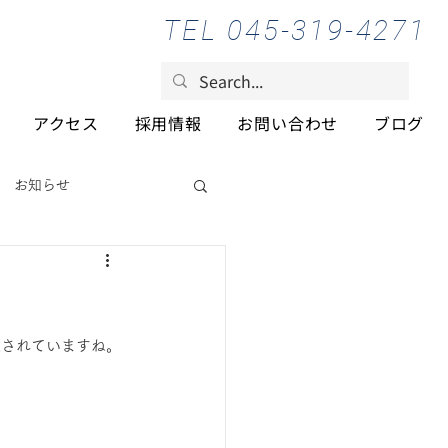
TEL 045-319-4271
アクセス
採用情報
お問い合わせ
ブログ
お知らせ
道されていますね。