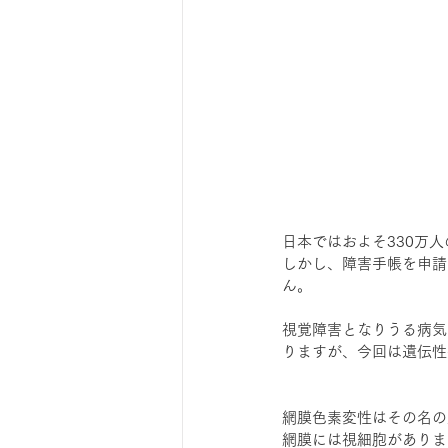
日本ではおよそ330万
しかし、障害手帳を申請
ん。
視覚障害となりうる病気
りますが、今回は遺伝性
網膜色素変性はその名の
網膜には視細胞がありま