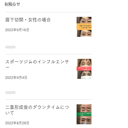
お知らせ
眉下切開・女性の場合
2022年9月16日
スポーツジムのインフルエンサ
ー
2022年9月4日
二重形成後のダウンタイムにつ
いて
2022年8月28日