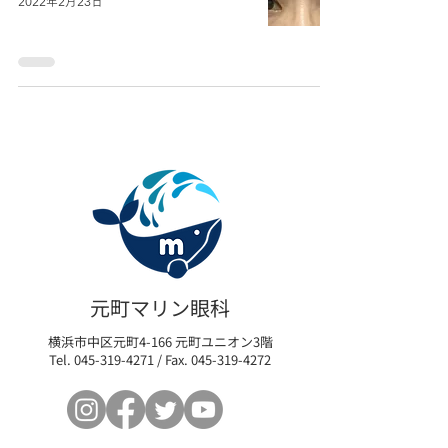
2022年2月23日
元町マリン眼科
横浜市中区元町4-166 元町ユニオン3階
Tel.
045-319-4271
/ Fax.
045-319-4272