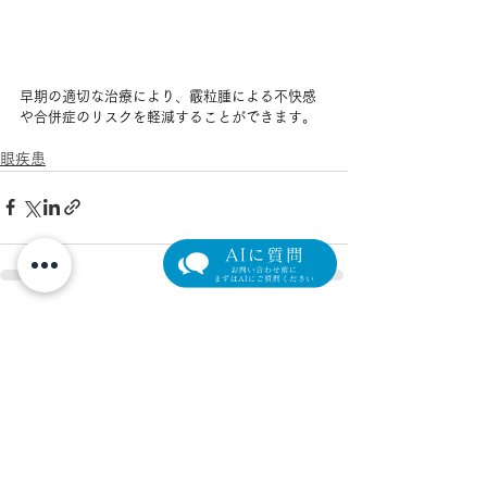
早期の適切な治療により、霰粒腫による不快感
や合併症のリスクを軽減することができます。
眼疾患
すべて表示
最新記事