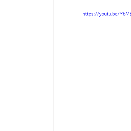
https://youtu.be/Yb