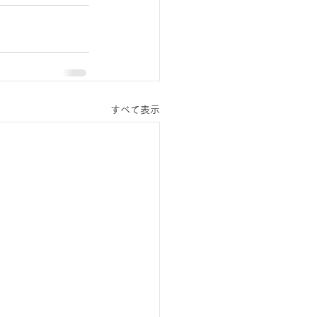
すべて表示