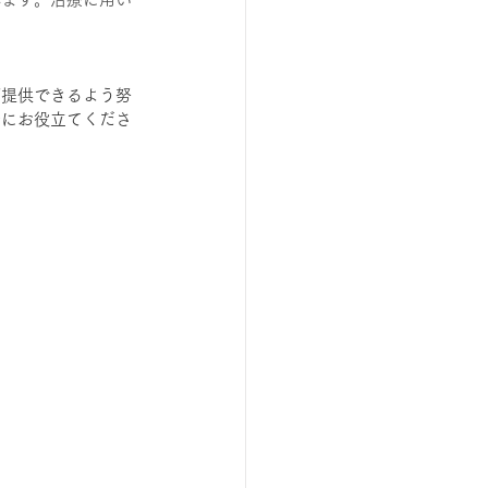
ご提供できるよう努
康にお役立てくださ