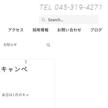
TEL 045-319-4271
アクセス
採用情報
お問い合わせ
ブログ
お知らせ
入キャンペ
。本日は1月のキャ