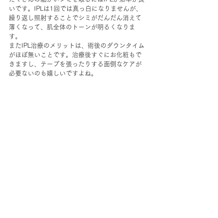
いです。IPLは1回では真っ白になりませんが、
繰り返し照射することでシミがだんだん消えて
薄くなって、肌全体のトーンが明るくなりま
す。
またIPL治療のメリットは、術後のダウンタイム
がほぼ無いことです。治療後すぐにお化粧もで
きますし、テープを張ったりする面倒なケアが
必要ないのも嬉しいですよね。