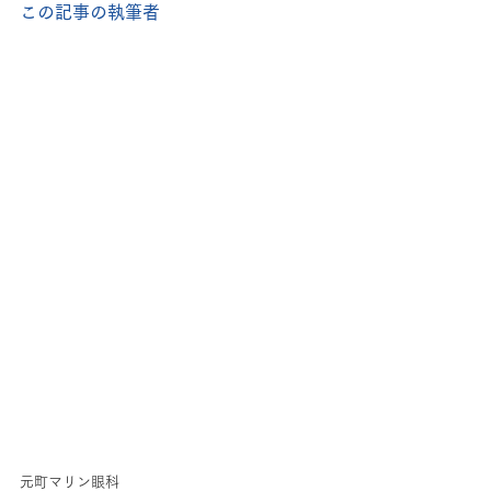
この記事の執筆者
元町マリン眼科