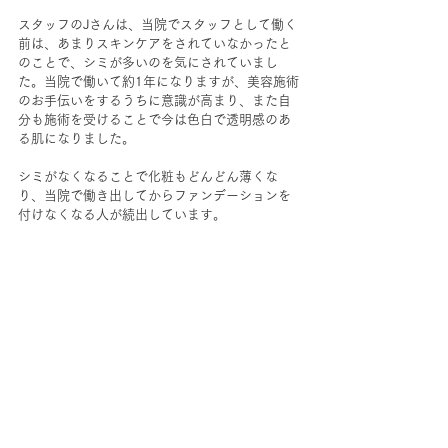
スタッフのJさんは、当院でスタッフとして働く
前は、あまりスキンケアをされていなかったと
のことで、シミが多いのを気にされていまし
た。当院で働いて約1年になりますが、美容施術
のお手伝いをするうちに意識が高まり、また自
分も施術を受けることで今は色白で透明感のあ
る肌になりました。
シミがなくなることで化粧もどんどん薄くな
り、当院で働き出してからファンデーションを
付けなくなる人が続出しています。