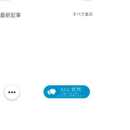
すべて表示
最新記事