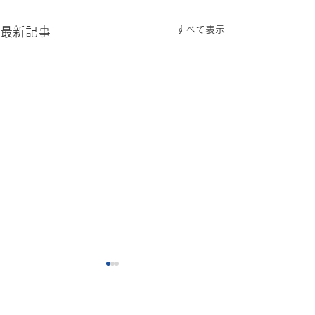
すべて表示
最新記事