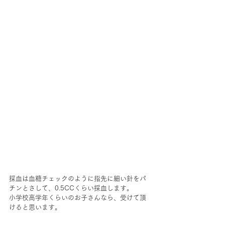
採血は血糖チェックのように指先に細い針をパ
チンとさして、0.5CCくらい採血します。
小学校高学年くらいのお子さんなら、受けて頂
けると思います。