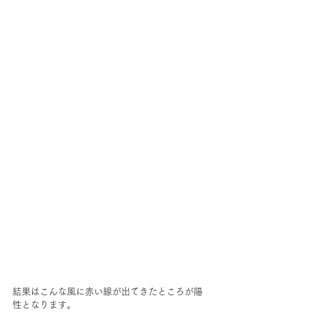
結果はこんな風に赤い線が出てきたところが陽
性となります。