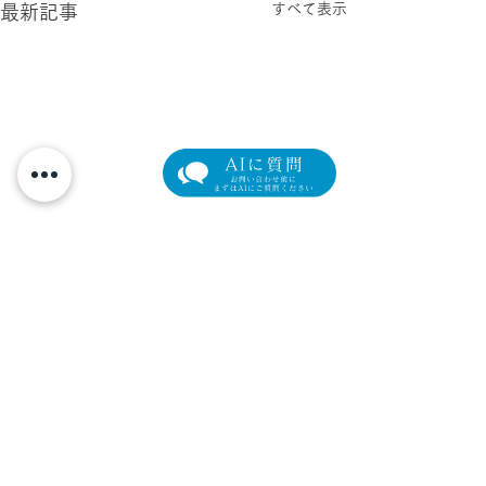
すべて表示
最新記事