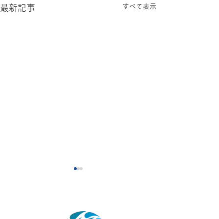
すべて表示
最新記事