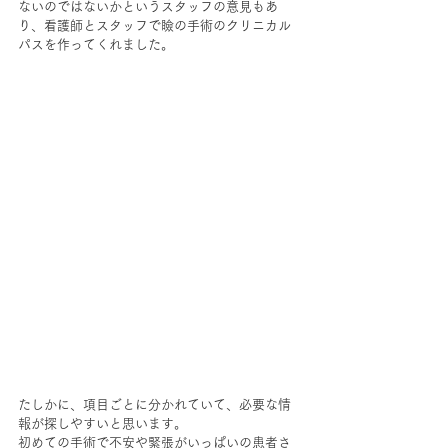
ないのではないかというスタッフの意見もあ
り、看護師とスタッフで瞼の手術のクリニカル
パスを作ってくれました。
たしかに、項目ごとに分かれていて、必要な情
報が探しやすいと思います。
初めての手術で不安や緊張がいっぱいの患者さ