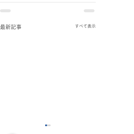
すべて表示
最新記事