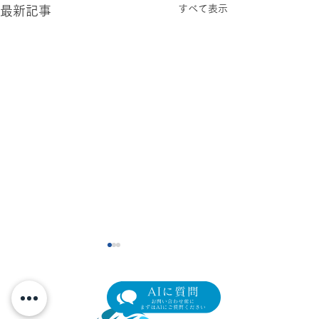
すべて表示
最新記事