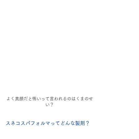
よく真顔だと怖いって言われるのはくまのせ
い？
スネコスパフォルマってどんな製剤？