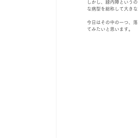
しかし、緑内障というの
な病型を総称して大きな
今日はその中の一つ、落
てみたいと思います。