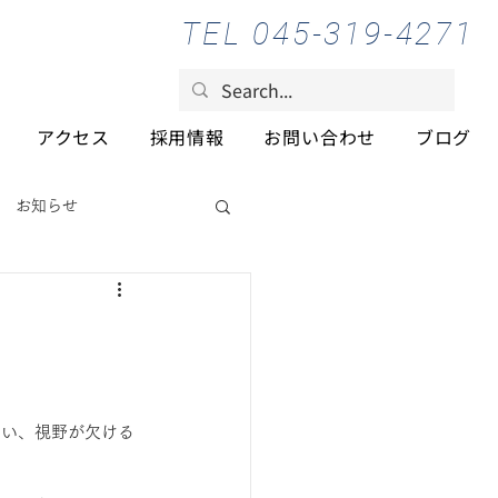
TEL 045-319-4271
アクセス
採用情報
お問い合わせ
ブログ
お知らせ
まい、視野が欠ける