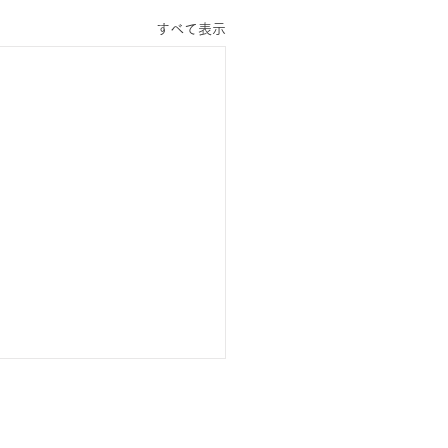
すべて表示