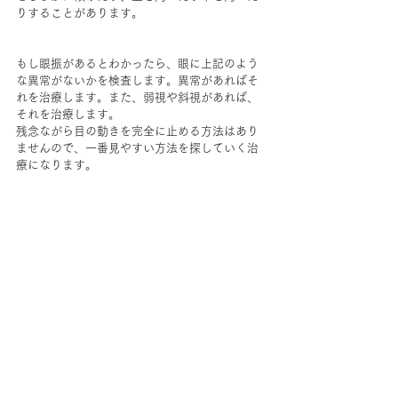
りすることがあります。
もし眼振があるとわかったら、眼に上記のよう
な異常がないかを検査します。異常があればそ
れを治療します。また、弱視や斜視があれば、
それを治療します。
残念ながら目の動きを完全に止める方法はあり
ませんので、一番見やすい方法を探していく治
療になります。