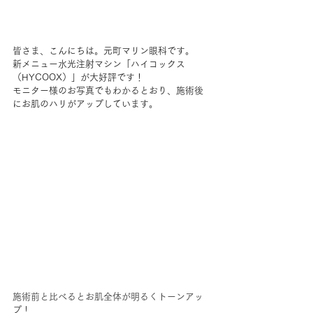
皆さま、こんにちは。元町マリン眼科です。
新メニュー水光注射マシン「ハイコックス
（HYCOOX）」が大好評です！
モニター様のお写真でもわかるとおり、施術後
にお肌のハリがアップしています。
施術前と比べるとお肌全体が明るくトーンアッ
プ！