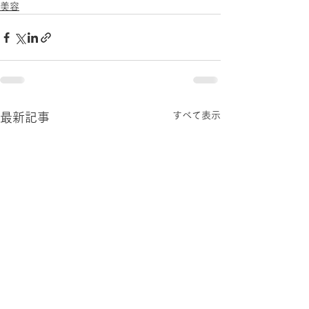
美容
すべて表示
最新記事