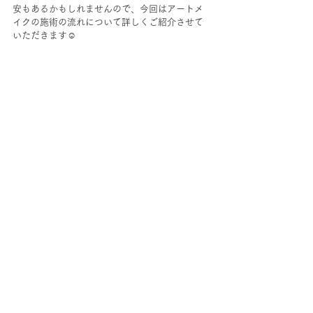
安もあるかもしれませんので、今回はアートメ
イクの施術の流れについて詳しくご紹介させて
いただきます☺️