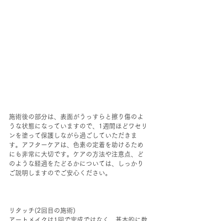
施術後の部分は、表面がうっすらと擦り傷のよ
うな状態になっていますので、1週間ほどワセリ
ンを塗って保護しながら過ごしていただきま
す。アフターケアは、色素の定着を助けるため
にも非常に大切です。ケアの方法や注意点、ど
のような経過をたどるかについては、しっかり
ご説明しますのでご安心ください。
リタッチ(2回目の施術)
アートメイクは1回で完成ではなく、基本的に数