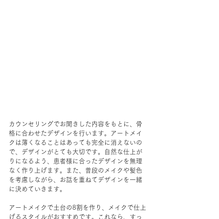
カウンセリングでお聞きした内容をもとに、骨
格に合わせたデザインを行います。アートメイ
クは薄くなることはあっても完全に消えないの
で、デザインがとても大切です。自然な仕上が
りになるよう、患者様に合ったデザインを無理
なく作り上げます。また、普段のメイクや髪色
を考慮しながら、お話を重ねてデザインを一緒
に決めていきます。
アートメイクで土台の8割を作り、メイクで仕上
げるスタイルがおすすめです。これなら、すっ