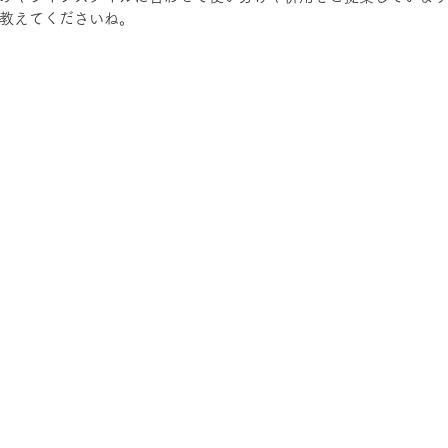
教えてくださいね。