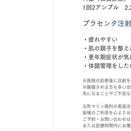
1回2アンプル　2,
プラセンタ注
・疲れやすい
・肌の調子を整え
・更年期症状が気
・体調管理をした
※医師の診察後に注射を
※継続される方も多い治
気になることやご不安な
元町マリン眼科の美容注
皆様のご利用を心よりお
ご予約・お問い合わせは
または診療時間内にお電