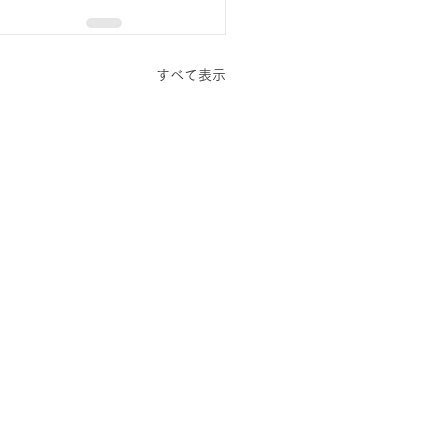
すべて表示