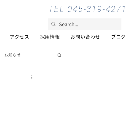
TEL 045-319-4271
アクセス
採用情報
お問い合わせ
ブログ
お知らせ