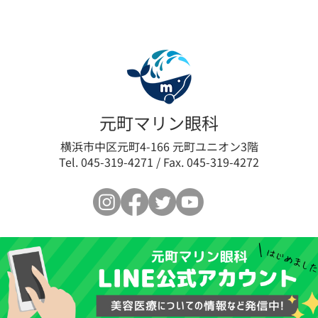
白玉点滴始めました✨
元町マリン眼科
横浜市中区元町4-166 元町ユニオン3階
Tel. 045-319-4271 / Fax. 045-319-4272