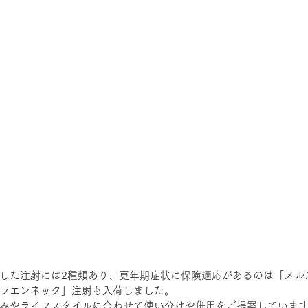
した注射には2種類あり、更年期症状に保険適応があるのは「メル
ラエンネック」注射も入荷しました。
みやライフスタイルに合わせて使い分けや併用をご提案していま