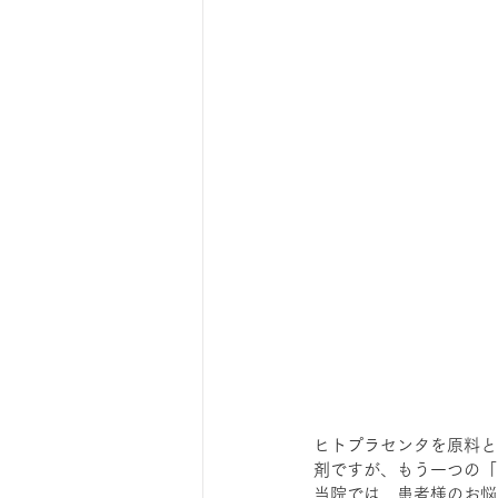
ヒトプラセンタを原料と
剤ですが、もう一つの「
当院では、患者様のお悩