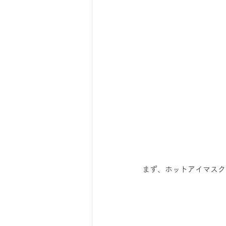
まず、ホットアイマスク