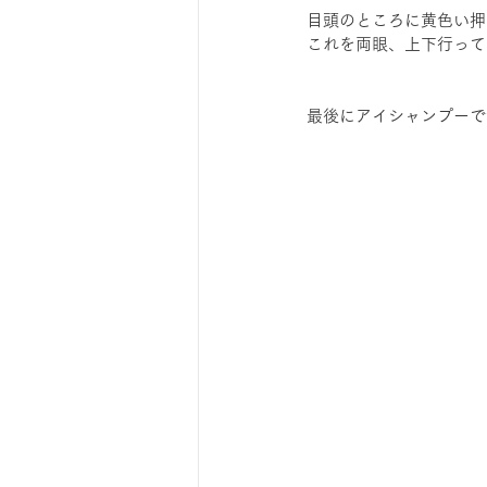
目頭のところに黄色い押
これを両眼、上下行って
最後にアイシャンプーで