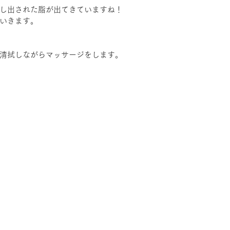
し出された脂が出てきていますね！
いきます。
清拭しながらマッサージをします。