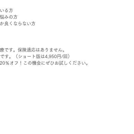
いる方
悩みの方
か良くならない方
療です。保険適応はありません。
回です。（ショート版は4,950円/回）
20％オフ！この機会にぜひお試しください。