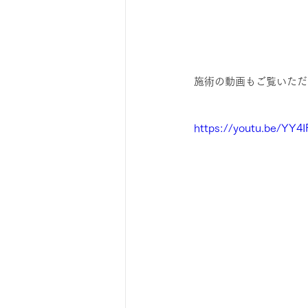
施術の動画もご覧いただ
https://youtu.be/YY4