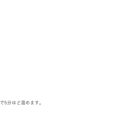
で5分ほど温めます。