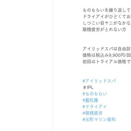
ものもらいを繰り返して
ドライアイがひどくてお
しつこい目ヤニがなかな
眼精疲労がとれない方
アイリッドスパは自由診
価格は税込み9,900円/
初回はトライアル価格で
#アイリッドスパ
＃IPL 
#ものもらい
#霰粒腫
#ドライアイ
#眼精疲労
#元町マリン眼科