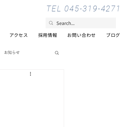
TEL 045-319-4271
アクセス
採用情報
お問い合わせ
ブログ
お知らせ