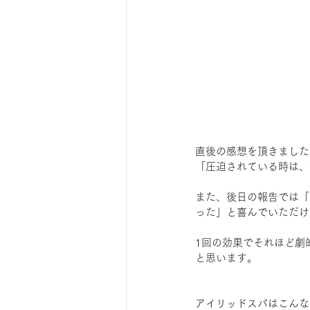
直後の感想を頂きました
「圧迫されている時は、
また、後日の報告では「
った」と喜んでいただけ
1回の効果でそれほど劇
と思います。
アイリッドスパはこんな