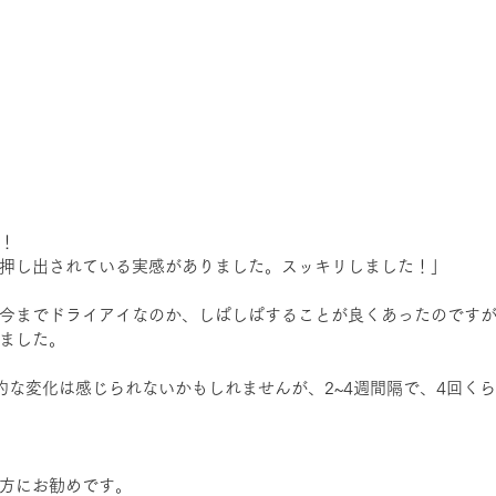
！
押し出されている実感がありました。スッキリしました！」
今までドライアイなのか、しぱしぱすることが良くあったのです
ました。
的な変化は感じられないかもしれませんが、2~4週間隔で、4回く
方にお勧めです。