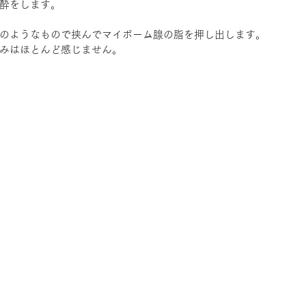
酔をします。
のようなもので挟んでマイボーム腺の脂を押し出します。
みはほとんど感じません。