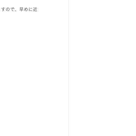
ますので、早めに近