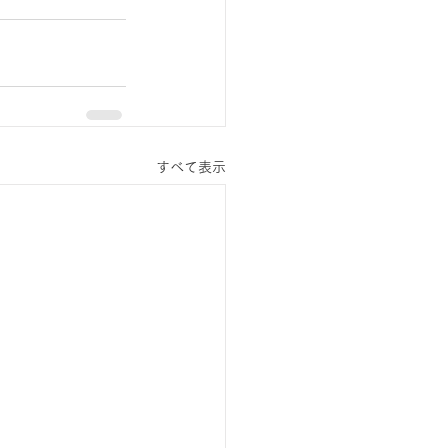
すべて表示