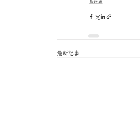
眼疾患
最新記事