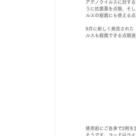
アデノウイルスに対する
うに抗菌薬を点眼、そし
ルスの殺菌にも使える点
9月に新しく発売された
ルスも殺菌できる点眼液
使用前にご自身で2剤を
そうです。ヨードはウイ