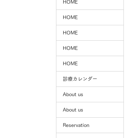
HOME
HOME
HOME
HOME
HOME
診療カレンダー
About us
About us
Reservation