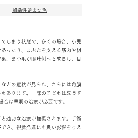
加齢性逆まつ毛
えてしまう状態で、多くの場合、小児
であったり、まぶたを支える筋肉や組
結果、まつ毛が眼球側へと成長し、目
るなどの症状が見られ、さらには角膜
性もあります。一部の子どもは成長す
場合は早期の治療が必要です。
断と適切な治療が推奨されます。手術
ができ、視覚発達にも良い影響を与え