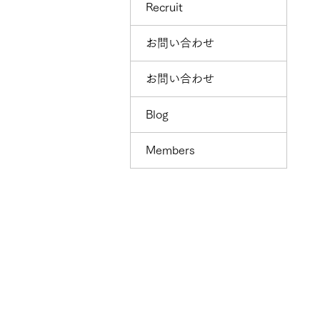
Recruit
お問い合わせ
お問い合わせ
Blog
Members