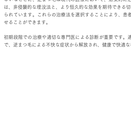
は、非侵襲的な埋没法と、より恒久的な効果を期待できる切
られています。これらの治療法を選択することにより、患
せることができます。
初期段階での治療や適切な専門医による診断が重要です。
で、逆まつ毛による不快な症状から解放され、健康で快適な