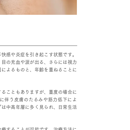
不快感や炎症を引き起こす状態です。
、目の充血や涙が出る、さらには視力
因によるものと、年齢を重ねることに
することもありますが、重度の場合に
に伴う皮膚のたるみや筋力低下によ
プは中高年層に多く見られ、日常生活
治療することが可能です。治療方法に