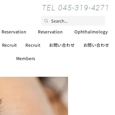
TEL 045-319-4271
Reservation
Reservation
Ophthalmology
Recruit
Recruit
お問い合わせ
お問い合わせ
Members