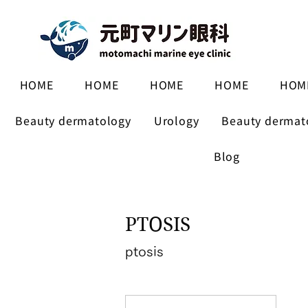
HOME
HOME
HOME
HOME
HOM
Beauty dermatology
Urology
Beauty dermat
Blog
PTOSIS
ptosis