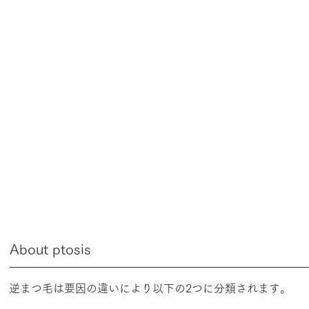
​About ptosis
逆まつ毛は要因の違いにより以下の2つに分類されます。