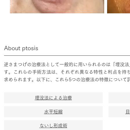
​About ptosis
逆さまつげの治療法として一般的に用いられるのは「埋没法
す。これらの手術方法は、それぞれ異なる特性と利点を持
求められます。以下に、これら5つの治療法の特徴について
埋没法による治療
水平短縮
目
ないし形成術