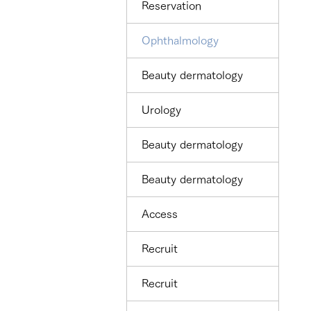
Reservation
Ophthalmology
Beauty dermatology
Urology
Beauty dermatology
Beauty dermatology
Access
Recruit
Recruit