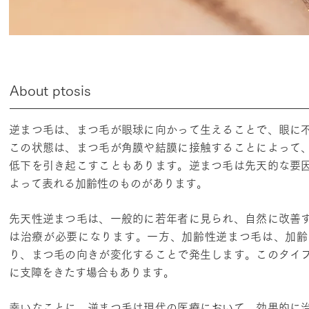
​About ptosis
逆まつ毛は、まつ毛が眼球に向かって生えることで、眼に
この状態は、まつ毛が角膜や結膜に接触することによって
低下を引き起こすこともあります。逆まつ毛は先天的な要
よって表れる加齢性のものがあります。
先天性逆まつ毛は、一般的に若年者に見られ、自然に改善
は治療が必要になります。一方、加齢性逆まつ毛は、加齢
り、まつ毛の向きが変化することで発生します。このタイ
に支障をきたす場合もあります。
幸いなことに、逆まつ毛は現代の医療において、効果的に