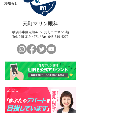
お知らせ
元町マリン眼科
横浜市中区元町4-166 元町ユニオン3階
Tel.
045-319-4271
/ Fax.
045-319-4272