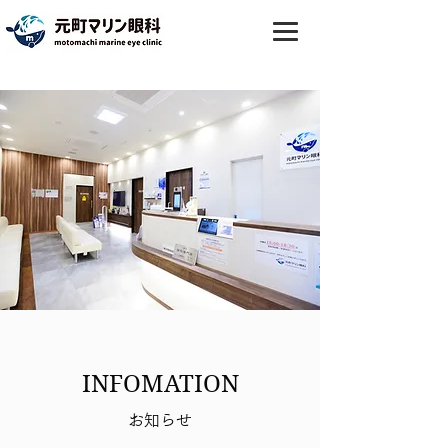
INFOMATION
お知らせ