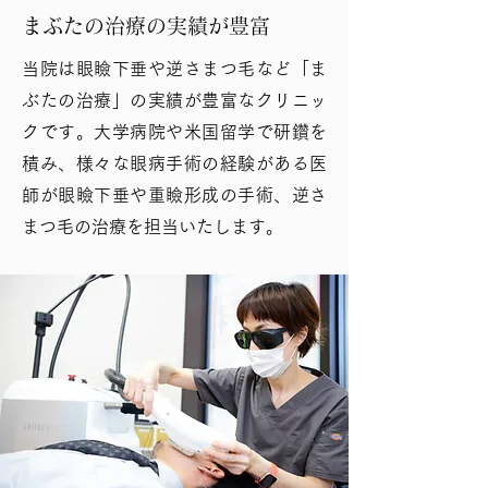
まぶたの治療の実績が豊富
当院は眼瞼下垂や逆さまつ毛など「ま
ぶたの治療」の実績が豊富なクリニッ
クです。大学病院や米国留学で研鑽を
積み、様々な眼病手術の経験がある医
師が眼瞼下垂や重瞼形成の手術、逆さ
まつ毛の治療を担当いたします。