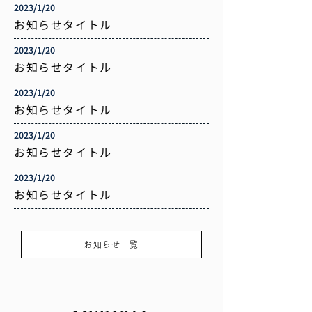
2023/1/20
お知らせタイトル
2023/1/20
お知らせタイトル
2023/1/20
お知らせタイトル
2023/1/20
お知らせタイトル
2023/1/20
お知らせタイトル
お知らせ一覧