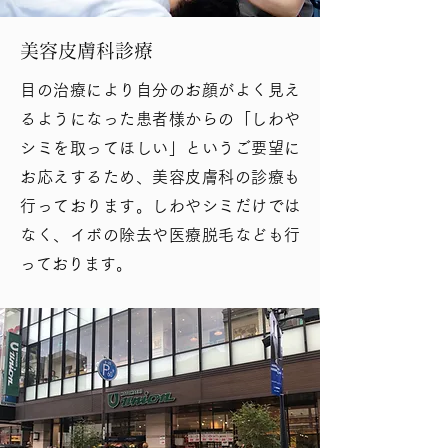
美容皮膚科診療
目の治療により自分のお顔がよく見え
るようになった患者様からの「しわや
シミを取ってほしい」というご要望に
お応えするため、美容皮膚科の診療も
行っております。しわやシミだけでは
なく、イボの除去や医療脱毛なども行
っております。