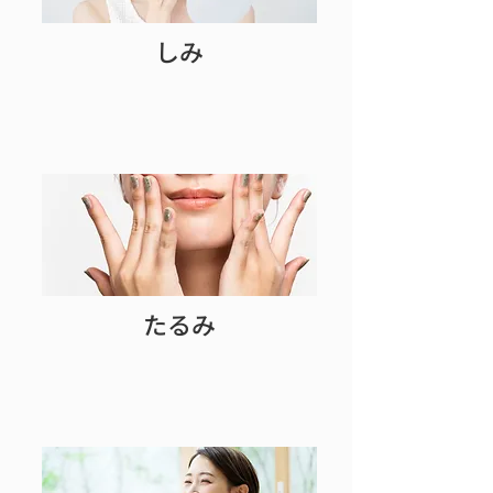
しみ
たるみ