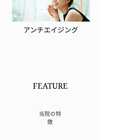
アンチエイジング
FEATURE
当院の特
徴