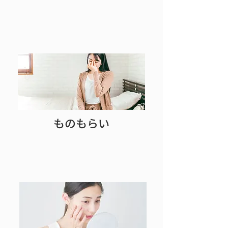
ものもらい