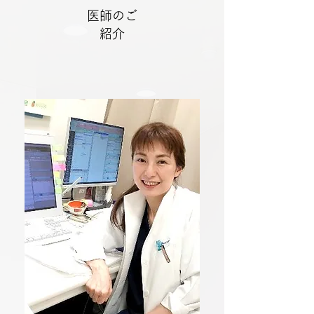
医師のご
紹介