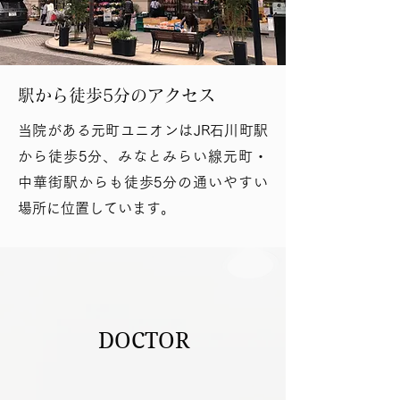
駅から徒歩5分のアクセス
当院がある元町ユニオンはJR石川町駅
から徒歩5分、みなとみらい線元町・
中華街駅からも徒歩5分の通いやすい
場所に位置しています。
DOCTOR