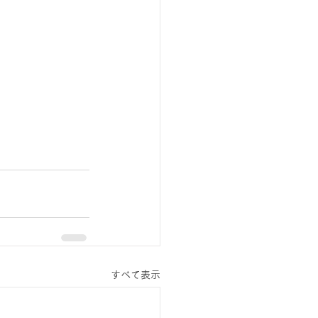
すべて表示