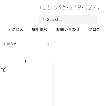
TEL 045-319-4271
アクセス
採用情報
お問い合わせ
ブログ
お知らせ
いて