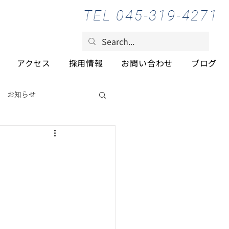
TEL 045-319-4271
アクセス
採用情報
お問い合わせ
ブログ
お知らせ