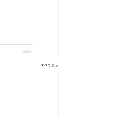
すべて表示