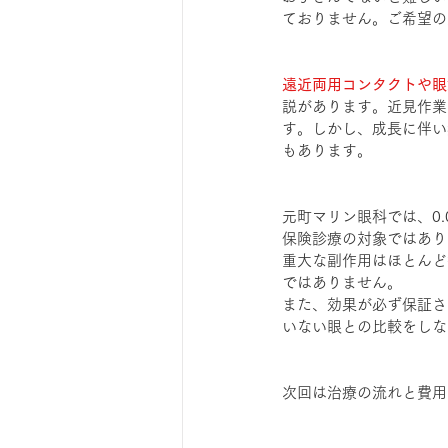
ておりません。ご希望の
遠近両用コンタクトや眼
説があります。近見作業
す。しかし、成長に伴い
もあります。
元町マリン眼科では、0
保険診療の対象ではあり
重大な副作用はほとんど
ではありません。
また、効果が必ず保証さ
いない眼との比較をしな
次回は治療の流れと費用