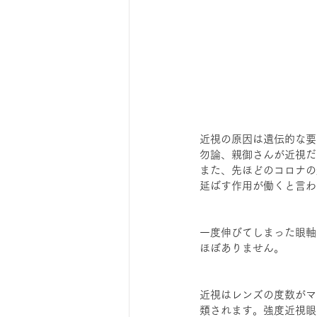
近視の原因は遺伝的な要
勿論、親御さんが近視だ
また、先ほどのコロナの
延ばす作用が働くと言わ
一度伸びてしまった眼軸
ほぼありません。
近視はレンズの度数がマ
類されます。強度近視眼