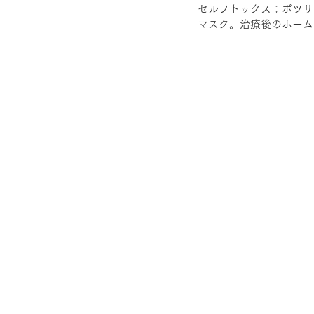
セルフトックス；ボツリ
マスク。治療後のホーム