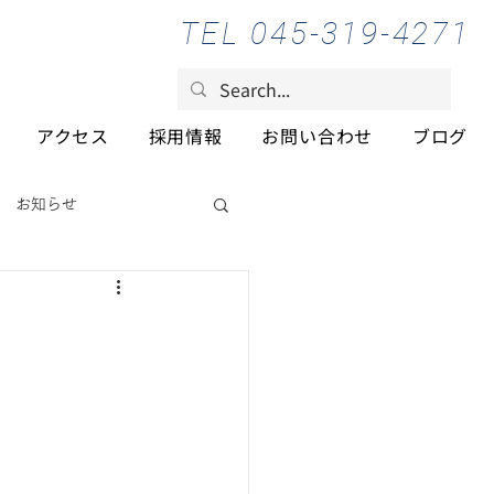
TEL 045-319-4271
アクセス
採用情報
お問い合わせ
ブログ
お知らせ
。