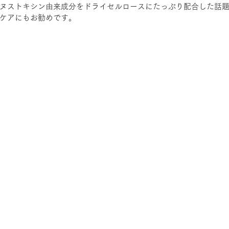
ヌストキシン由来成分をドライセルロースにたっぷり配合した話
ケアにもお勧めです。