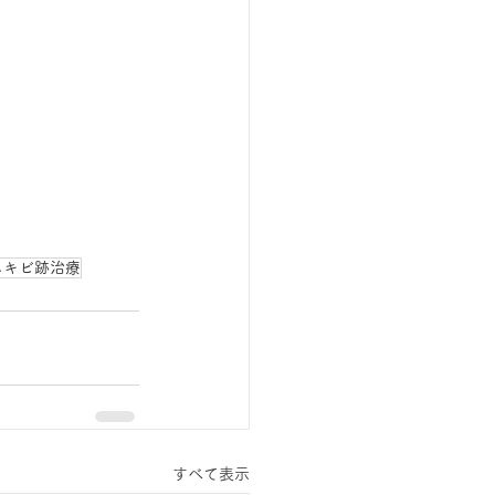
ニキビ跡治療
すべて表示