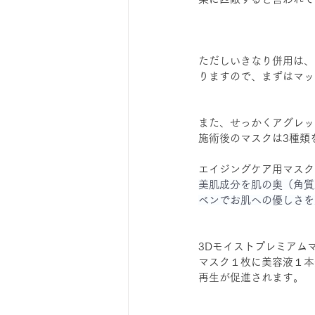
ただしいきなり併用は、
りますので、まずはマッ
また、せっかくアグレッ
施術後のマスクは3種類
エイジングケア用マスク
美肌成分を肌の奥（角質
ベンでお肌への優しさを
3Dモイストプレミアム
マスク１枚に美容液１本
再生が促進されます。