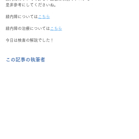
是非参考にしてくださいね。
緑内障については
こちら
緑内障の治療については
こちら
今日は検査の解説でした！
この記事の執筆者