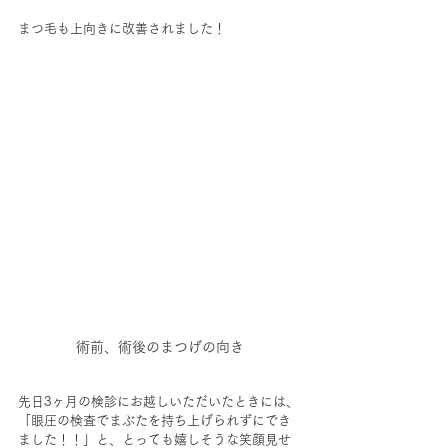
まつ毛も上向きに改善されました！
術前、術後のまつげの向き
先日3ヶ月の検診にお越しいただいたときには、
「眼圧の検査でまぶたを持ち上げられずにでき
ました！！」と、とっても嬉しそうな笑顔見せ