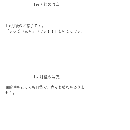
1週間後の写真
1ヶ月後のご様子です。
「すっごい見やすいです！！」とのことです。
1ヶ月後の写真
閉瞼時もとっても自然で、赤みも腫れもありま
せん。