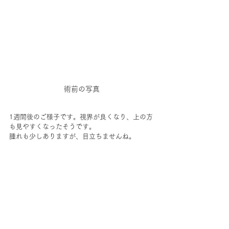
術前の写真
1週間後のご様子です。視界が良くなり、上の方
も見やすくなったそうです。
腫れも少しありますが、目立ちませんね。