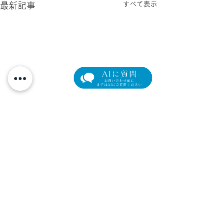
すべて表示
最新記事