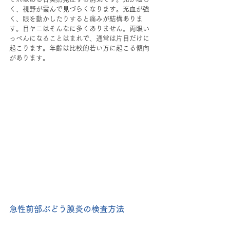
く、視野が霞んで見づらくなります。充血が強
く、眼を動かしたりすると痛みが結構ありま
す。目ヤニはそんなに多くありません。両眼い
っぺんになることはまれで、通常は片目だけに
起こります。年齢は比較的若い方に起こる傾向
があります。
急性前部ぶどう膜炎の検査方法