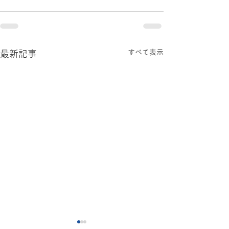
すべて表示
最新記事