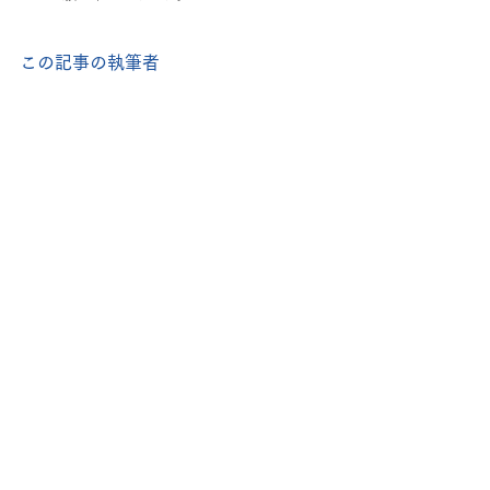
この記事の執筆者