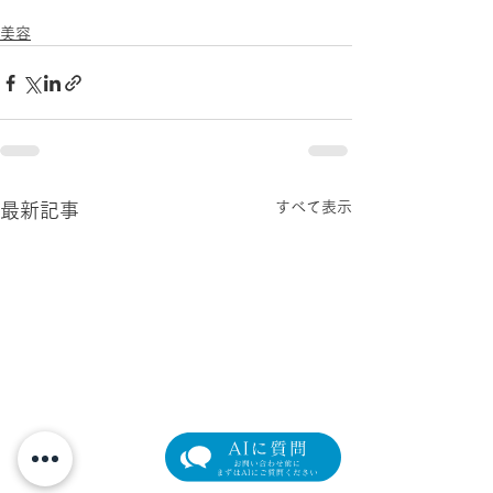
美容
すべて表示
最新記事