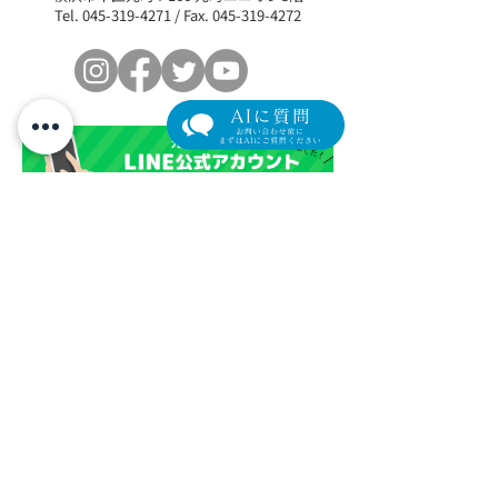
Tel.
045-319-4271
/ Fax.
045-319-4272