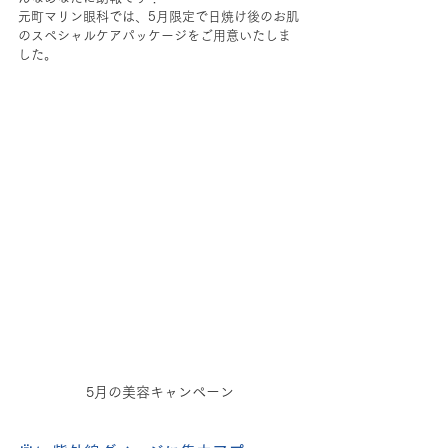
元町マリン眼科では、5月限定で日焼け後のお肌
のスペシャルケアパッケージをご用意いたしま
した。
5月の美容キャンペーン