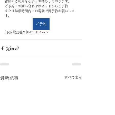
皆様のご利用を心よりお待ちしております。
ご予約・お問い合わせはネットからご予約
または診療時間内にお電話で御予約お願いしま
す。
ご予約
[予約電話番号]0453194276
すべて表示
最新記事