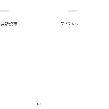
すべて表示
最新記事