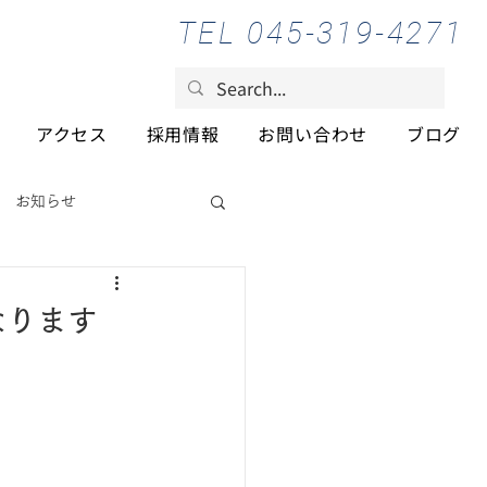
TEL 045-319-4271
アクセス
採用情報
お問い合わせ
ブログ
お知らせ
なります