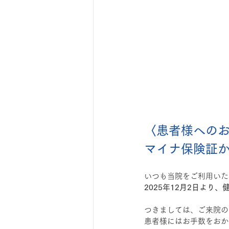
〈患者様への
マイナ保険証
いつも当院をご利用いた
2025年12月2日よ
つきましては、ご来院の
患者様にはお手数をおか