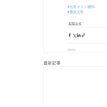
#元町マリン眼科
#横浜元町
お知らせ
最新記事