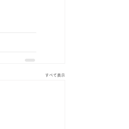
すべて表示