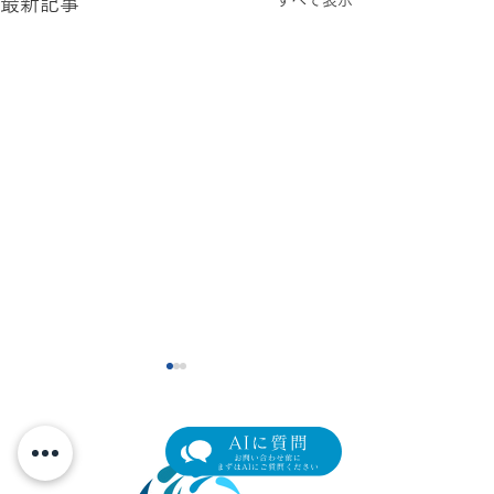
すべて表示
最新記事