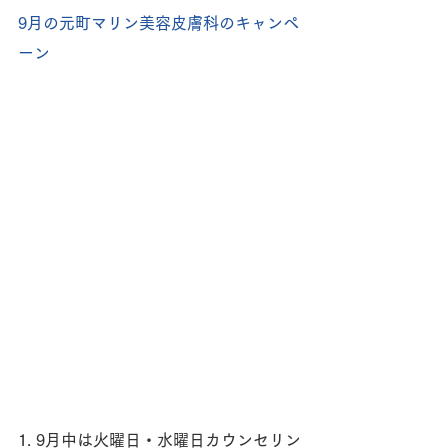
9月の元町マリン美容皮膚科のキャンペ
ーン
1. 9月中は火曜日・水曜日カウンセリン