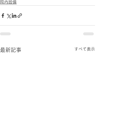
院内設備
すべて表示
最新記事