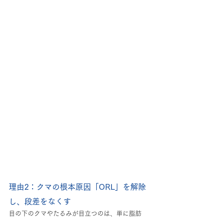
理由2：クマの根本原因「ORL」を解除
し、段差をなくす
目の下のクマやたるみが目立つのは、単に脂肪