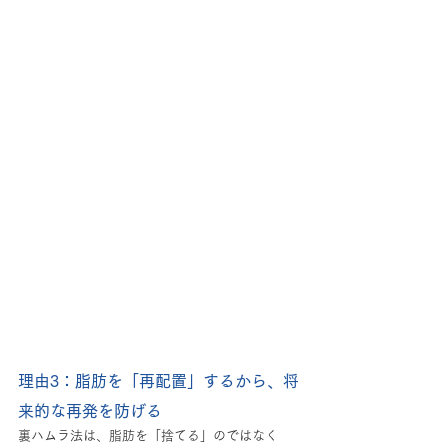
理由3：脂肪を「再配置」するから、将
来的な再発を防げる
裏ハムラ法は、脂肪を「捨てる」のではなく