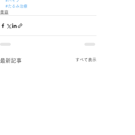
#ハイフ
#たるみ治療
美容
すべて表示
最新記事