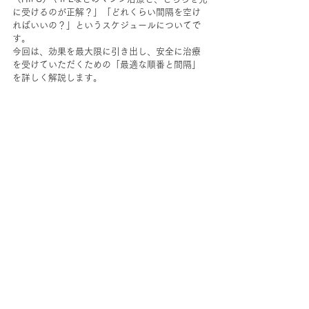
に受けるのが正解？」「どれくらい間隔を空け
ればいいの？」というスケジュールについてで
す。
今回は、効果を最大限に引き出し、安全に治療
を受けていただくための「最適な順番と間隔」
を詳しく解説します。