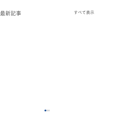
すべて表示
最新記事