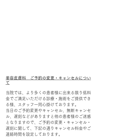
美容皮膚科　ご予約の変更・キャンセルについ
て
当院では、より多くの患者様に出来る限り低料
金でご満足いただける診療・施術をご提供でき
る様、スタッフ一同心掛けております。
当日のご予約変更やキャンセル、無断キャンセ
ル、遅刻などがありますと他の患者様のご迷惑
となりますので、ご予約の変更・キャンセル・
遅刻に関して、下記の通りキャンセル料金やご
連絡時間を設定しております。