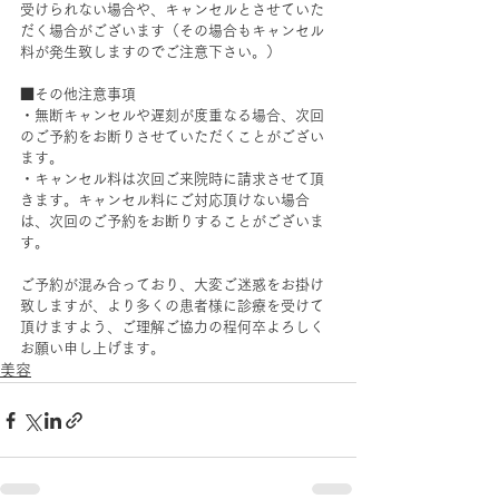
受けられない場合や、キャンセルとさせていた
だく場合がございます（その場合もキャンセル
料が発生致しますのでご注意下さい。）
■その他注意事項
・無断キャンセルや遅刻が度重なる場合、次回
のご予約をお断りさせていただくことがござい
ます。
・キャンセル料は次回ご来院時に請求させて頂
きます。キャンセル料にご対応頂けない場合
は、次回のご予約をお断りすることがございま
す。
ご予約が混み合っており、大変ご迷惑をお掛け
致しますが、より多くの患者様に診療を受けて
頂けますよう、ご理解ご協力の程何卒よろしく
お願い申し上げます。
美容