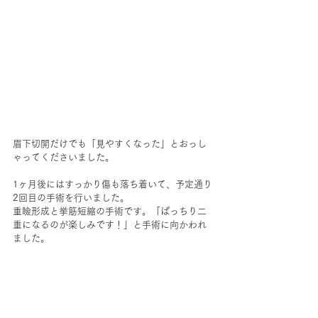
眉下切開だけでも「見やすくなった」とおっし
ゃってくださいました。
1ヶ月後にはすっかり傷も落ち着いて、予定通り
2回目の手術を行いました。
重瞼形成と挙筋短縮の手術です。「ぱっちり二
重になるのが楽しみです！」と手術に向かわれ
ました。