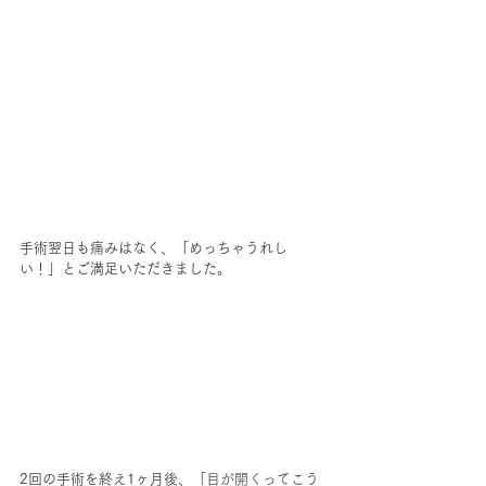
手術翌日も痛みはなく、「めっちゃうれし
い！」とご満足いただきました。
2回の手術を終え1ヶ月後、
「目が開くってこう