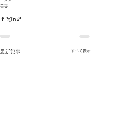
コスメ
美容
すべて表示
最新記事