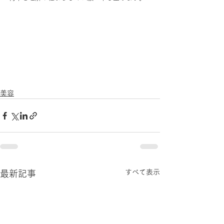
美容
すべて表示
最新記事