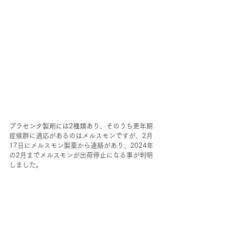
プラセンタ製剤には2種類あり、そのうち更年期
症候群に適応があるのはメルスモンですが、2月
17日にメルスモン製薬から連絡があり、2024年
の2月までメルスモンが出荷停止になる事が判明
しました。