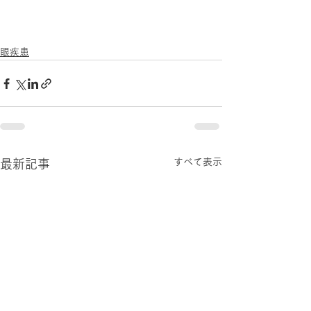
眼疾患
すべて表示
最新記事