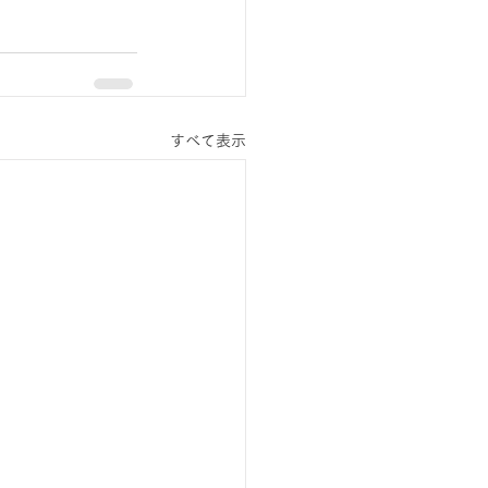
すべて表示