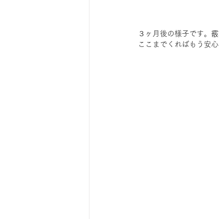
３ヶ月後の様子です。霰
ここまでくればもう安心