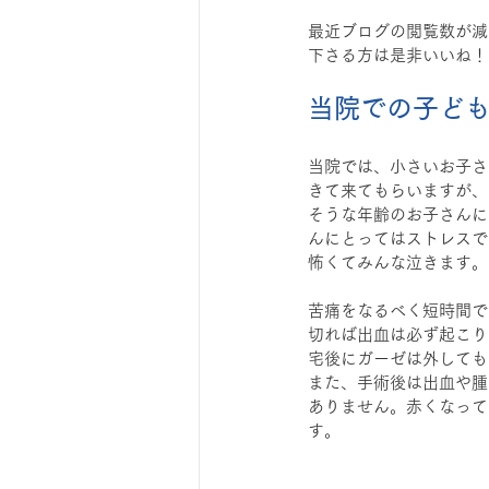
最近ブログの閲覧数が減
下さる方は是非いいね！
当院での子ど
当院では、小さいお子さ
きて来てもらいますが、
そうな年齢のお子さんに
んにとってはストレスで
怖くてみんな泣きます。
苦痛をなるべく短時間で
切れば出血は必ず起こり
宅後にガーゼは外しても
また、手術後は出血や腫
ありません。赤くなって
す。