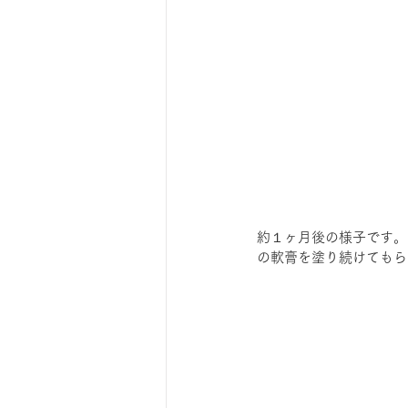
約１ヶ月後の様子です。
の軟膏を塗り続けてもら