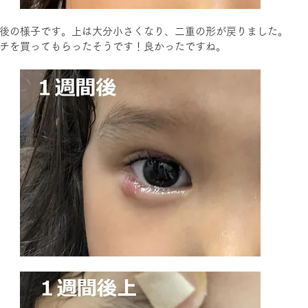
後の様子です。上は大分小さくなり、二重の形が戻りました。
チを買ってもらったそうです！良かったですね。