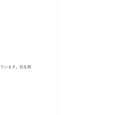
っています。抗生剤