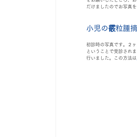
だけましたのでお写真を
小児の霰粒腫
初診時の写真です。２ヶ
ということで受診されま
行いました。この方法は