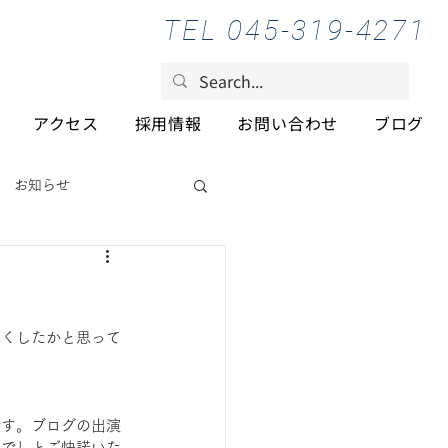
TEL 045-319-4271
アクセス
採用情報
お問い合わせ
ブログ
お知らせ
尽くしたかと思って
です。ブログの出演
ので」とご快諾いた