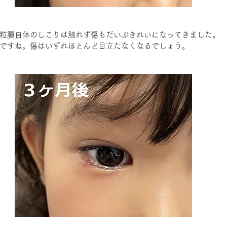
粒腫自体のしこりは触れず傷もだいぶきれいになってきました。
ですね。傷はいずれほとんど目立たなくなるでしょう。