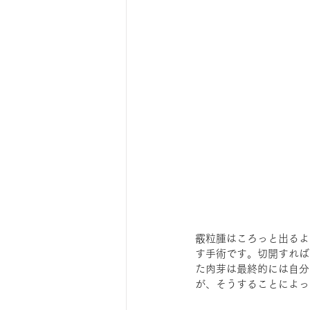
霰粒腫はころっと出るよ
す手術です。切開すれば
た肉芽は最終的には自分
が、そうすることによっ