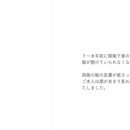
７～８年前に眼瞼下垂の
眼が開けていられなくな
両眼の瞼の皮膚が被さっ
ご本人は顔があまり変わ
たしました。