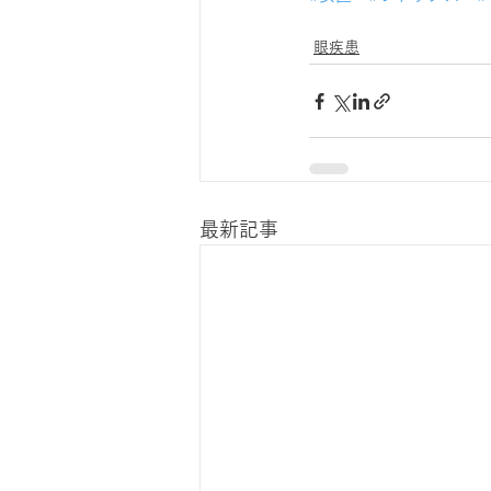
眼疾患
最新記事