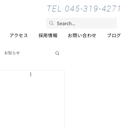
TEL 045-319-4271
アクセス
採用情報
お問い合わせ
ブログ
お知らせ
！