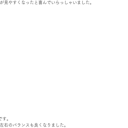
が見やすくなったと喜んでいらっしゃいました。
です。
左右のバランスも良くなりました。