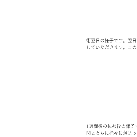
術翌日の様子です。翌日
していただきます。この
1週間後の抜糸後の様子
間とともに徐々に薄まっ