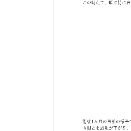
この時点で、既に特に右
術後1か月の再診の様子
両眼とも眉毛が下がり、