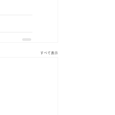
すべて表示